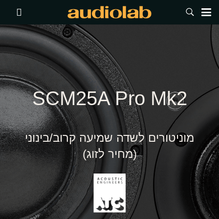
SCM25A Pro Mk2
מוניטורים לשדה שמיעה קרוב/בינוני
(מחיר לזוג)