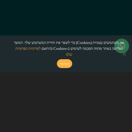
אנו משתמשים בעוגיות (Cookies) כדי לשפר את חוויית המשתמש שלך. המשך
הגלישה באתר מהווה הסכמה לשימוש ב-Cookies בהתאם
למדיניות הפרטיות
שלנו
מאשר