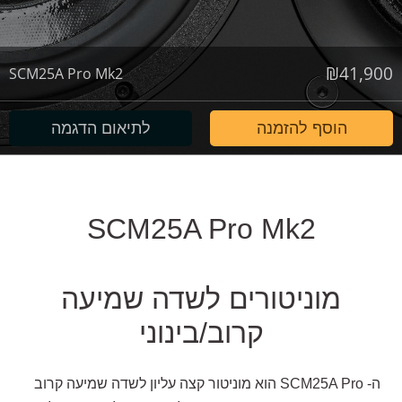
₪
41,900
SCM25A Pro Mk2
הוסף להזמנה
לתיאום הדגמה
SCM25A Pro Mk2
מוניטורים לשדה שמיעה
קרוב/בינוני
ה- SCM25A Pro הוא מוניטור קצה עליון לשדה שמיעה קרוב