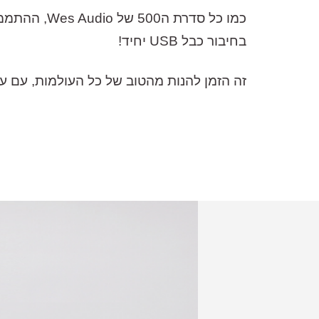
בחיבור כבל USB יחיד!
זה הזמן להנות מהטוב של כל העולמות, עם עיצובי