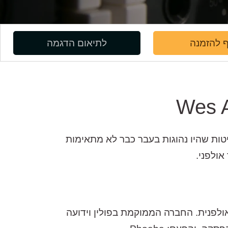
 להזמנה
לתיאום הדגמה
ות שהיו נהוגות בעבר כבר לא מתאימות
ולפני.
דה האולפנית. החברה הממוקמת בפולין וידועה