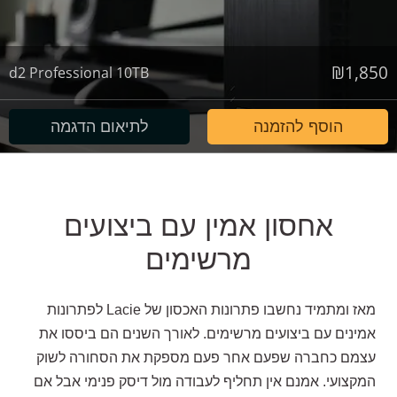
₪
1,850
d2 Professional 10TB
הוסף להזמנה
לתיאום הדגמה
אחסון אמין עם ביצועים
מרשימים
מאז ומתמיד נחשבו פתרונות האכסון של
Lacie
לפתרונות
אמינים עם ביצועים מרשימים. לאורך השנים הם ביססו את
עצמם כחברה שפעם אחר פעם מספקת את הסחורה לשוק
המקצועי. אמנם אין תחליף לעבודה מול דיסק פנימי אבל אם