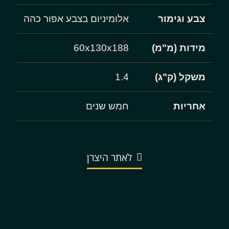
צבע וגימור
אלומיניום בצבע אפור כהה
מידות (מ"מ)
60x130x188
משקל (ק"ג)
1.4
אחריות
חמש שנים
לאתר היצרן