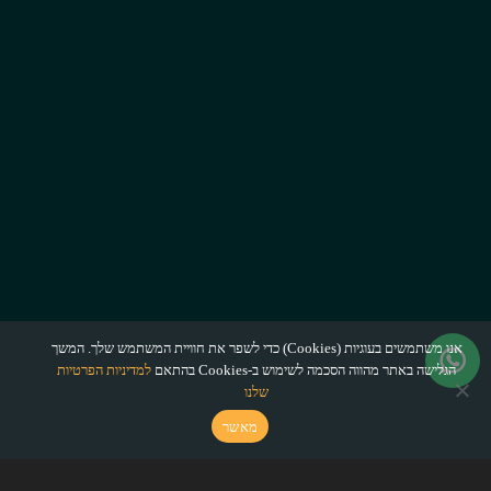
אנו משתמשים בעוגיות (Cookies) כדי לשפר את חוויית המשתמש שלך. המשך
הגלישה באתר מהווה הסכמה לשימוש ב-Cookies בהתאם
למדיניות הפרטיות
שלנו
מאשר