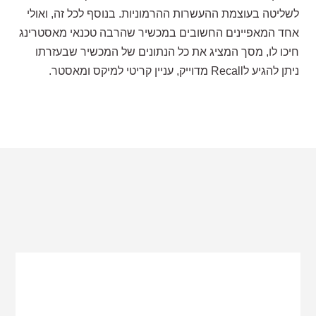
לשליטה בעוצמת ההעשרות ההרמוניות. בנוסף לכל זה, ואולי
אחד המאפיינים החשובים במכשיר שהרבה טכנאי מאסטרינג
חיכו לו, מסך המציג את כל הנתונים של המכשיר שבעזרתו
ניתן להגיע לRecall מדוייק, עניין קריטי למיקס ומאסטר.