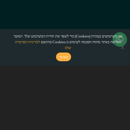
אנו משתמשים בעוגיות (Cookies) כדי לשפר את חוויית המשתמש שלך. המשך
הגלישה באתר מהווה הסכמה לשימוש ב-Cookies בהתאם
למדיניות הפרטיות
שלנו
מאשר