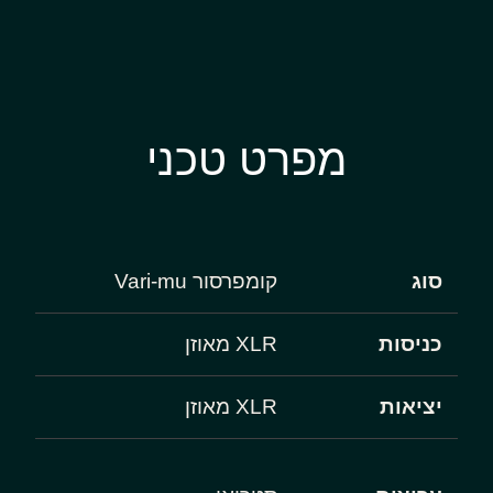
מפרט טכני
סוג
קומפרסור Vari-mu
כניסות
XLR מאוזן
יציאות
XLR מאוזן