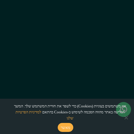
אנו משתמשים בעוגיות (Cookies) כדי לשפר את חוויית המשתמש שלך. המשך
הגלישה באתר מהווה הסכמה לשימוש ב-Cookies בהתאם
למדיניות הפרטיות
שלנו
מאשר