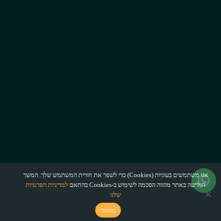
אנו משתמשים בעוגיות (Cookies) כדי לשפר את חוויית המשתמש שלך. המשך
הגלישה באתר מהווה הסכמה לשימוש ב-Cookies בהתאם
למדיניות הפרטיות
שלנו
מאשר