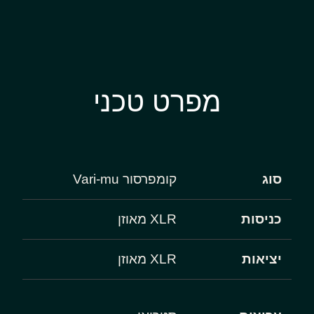
מפרט טכני
סוג
קומפרסור Vari-mu
כניסות
XLR מאוזן
יציאות
XLR מאוזן