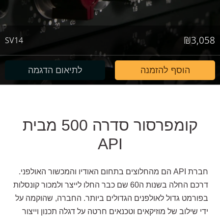
₪
3,058
SV14
הוסף להזמנה
לתיאום הדגמה
קומפרסור סדרה 500 מבית
API
חברת API הם מהחלוצים בתחום האודיו והמכשור האולפני.
דרכם החלה בשנות ה60 שם כבר החלו לייצר ולמכור קונסלות
בפורמט גדול לאולפנים הגדולים ביותר. החברה, שהוקמה על
ידי שילוב של מוזיקאים וטכנאים חרטה על דגלה תכנון וייצור