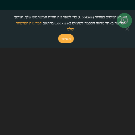
אנו משתמשים בעוגיות (Cookies) כדי לשפר את חוויית המשתמש שלך. המשך
הגלישה באתר מהווה הסכמה לשימוש ב-Cookies בהתאם
למדיניות הפרטיות
שלנו
מאשר