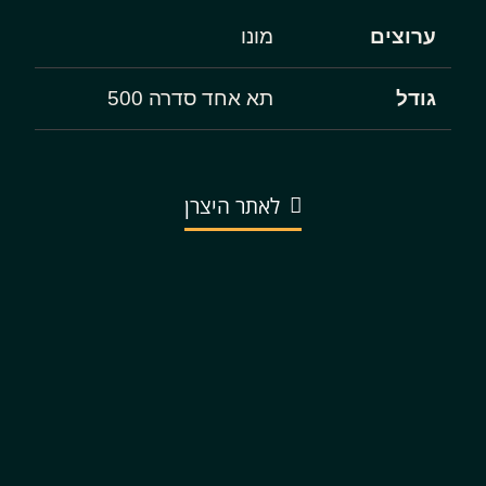
ערוצים
מונו
גודל
תא אחד סדרה 500
לאתר היצרן