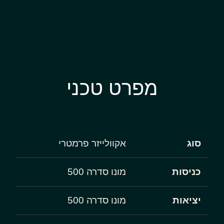
מפרט טכני
סוג
אקוולייזר פרמטרי
כניסות
מונו סדרה 500
יציאות
מונו סדרה 500